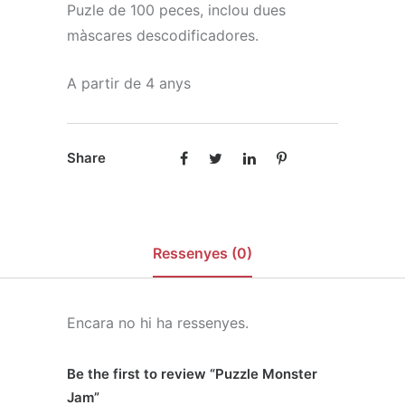
Puzle de 100 peces, inclou dues
màscares descodificadores.
A partir de 4 anys
Share
Ressenyes (0)
Encara no hi ha ressenyes.
Be the first to review “Puzzle Monster
Jam”