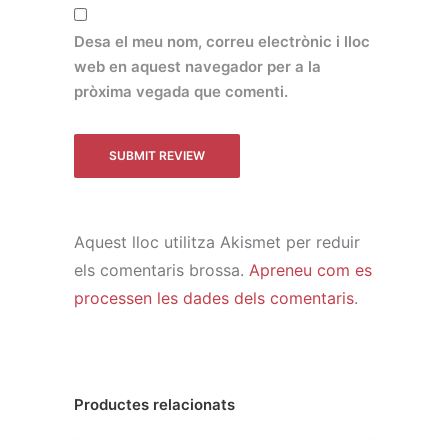
Desa el meu nom, correu electrònic i lloc
web en aquest navegador per a la
pròxima vegada que comenti.
Aquest lloc utilitza Akismet per reduir
els comentaris brossa.
Apreneu com es
processen les dades dels comentaris
.
Productes relacionats