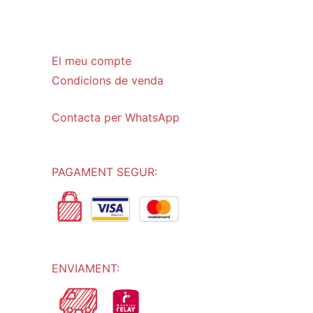
El meu compte
Condicions de venda
Contacta per WhatsApp
PAGAMENT SEGUR:
ENVIAMENT: