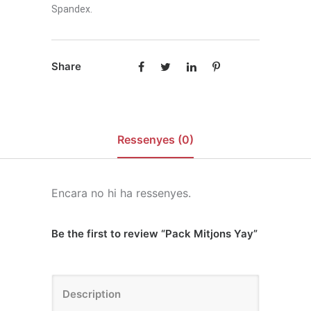
Spandex.
Share
Ressenyes (0)
Encara no hi ha ressenyes.
Be the first to review “Pack Mitjons Yay”