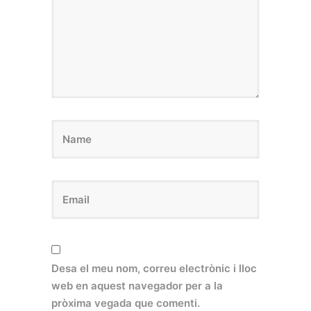
Desa el meu nom, correu electrònic i lloc
web en aquest navegador per a la
pròxima vegada que comenti.