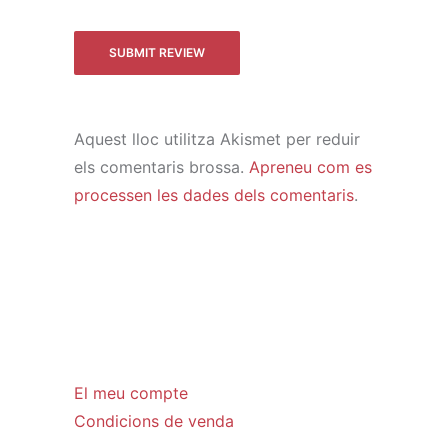
Aquest lloc utilitza Akismet per reduir
els comentaris brossa.
Apreneu com es
processen les dades dels comentaris
.
El meu compte
Condicions de venda