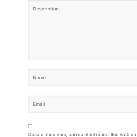
Desa el meu nom, correu electrònic i lloc web e