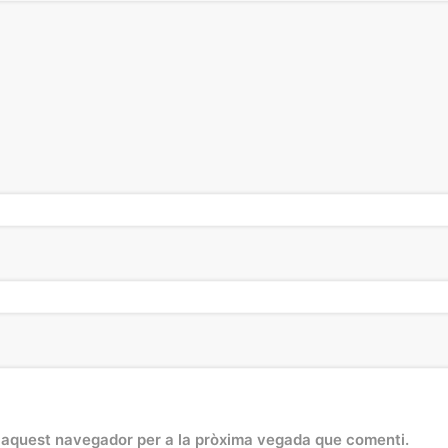
n aquest navegador per a la pròxima vegada que comenti.