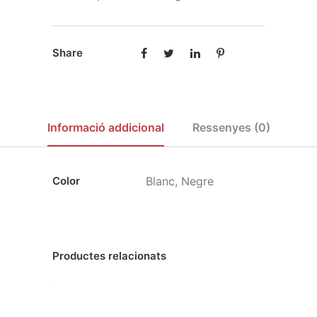
Share
Informació addicional
Ressenyes (0)
Color
Blanc, Negre
Productes relacionats