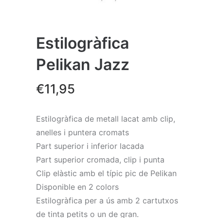
Estilogràfica
Pelikan Jazz
€
11,95
Estilogràfica de metall lacat amb clip,
anelles i puntera cromats
Part superior i inferior lacada
Part superior cromada, clip i punta
Clip elàstic amb el típic pic de Pelikan
Disponible en 2 colors
Estilogràfica per a ús amb 2 cartutxos
de tinta petits o un de gran.