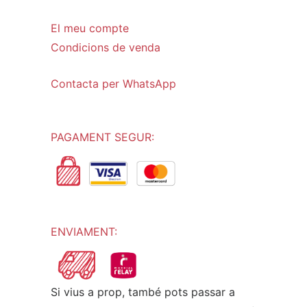
El meu compte
Condicions de venda
Contacta per WhatsApp
PAGAMENT SEGUR:
ENVIAMENT:
Si vius a prop, també pots passar a