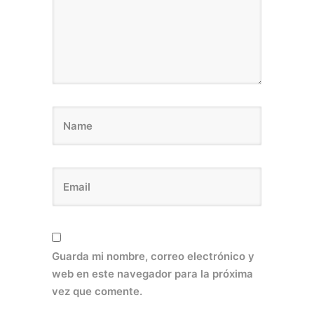
Guarda mi nombre, correo electrónico y
web en este navegador para la próxima
vez que comente.