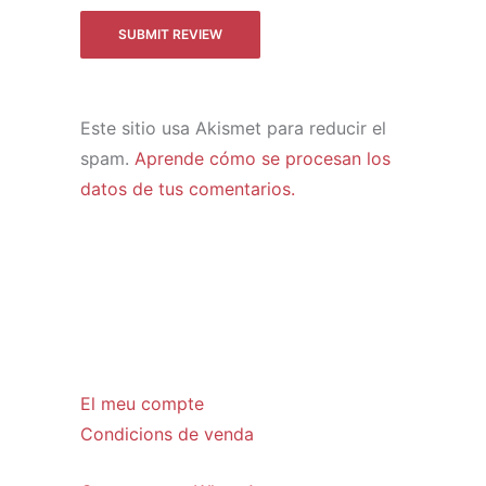
Este sitio usa Akismet para reducir el
spam.
Aprende cómo se procesan los
datos de tus comentarios.
El meu compte
Condicions de venda