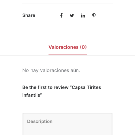
Share
Valoraciones (0)
No hay valoraciones aún.
Be the first to review “Capsa Tirites
infantils”